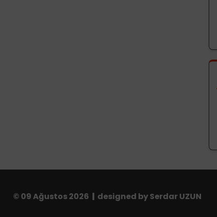
©
09 Ağustos 2026
|
designed by Serdar UZUN