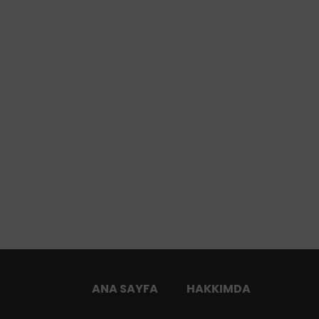
ANA SAYFA
HAKKIMDA